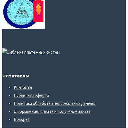
Читателям
Контакты
Публичная оферта
Политика обработки персональных данных
Оформление, оплата и получение заказа
Возврат