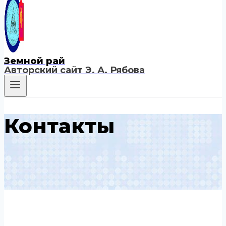
Земной рай
Авторский сайт Э. А. Рябова
Контакты