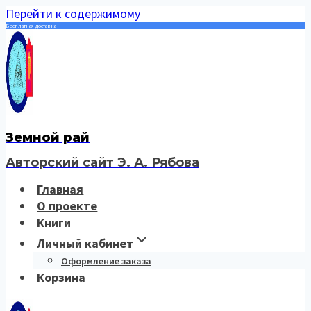
Перейти к содержимому
Бесплатная доставка
Земной рай
Авторский сайт Э. А. Рябова
Главная
О проекте
Книги
Личный кабинет
Оформление заказа
Корзина