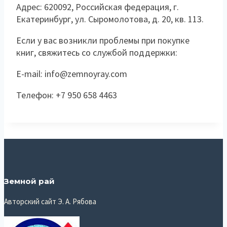
Адрес: 620092, Российская федерация, г.
Екатеринбург, ул. Сыромолотова, д. 20, кв. 113.
Если у вас возникли проблемы при покупке
книг, свяжитесь со службой поддержки:
E-mail: info@zemnoyray.com
Телефон: +7 950 658 4463
Земной рай
Авторский сайт Э. А. Рябова